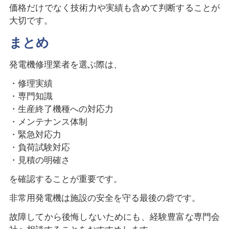
価格だけでなく技術力や実績も含めて判断することが
大切です。
まとめ
発電機修理業者を選ぶ際は、
・修理実績
・専門知識
・生産終了機種への対応力
・メンテナンス体制
・緊急対応力
・負荷試験対応
・見積の明確さ
を確認することが重要です。
非常用発電機は施設の安全を守る最後の砦です。
故障してから後悔しないためにも、経験豊富な専門会