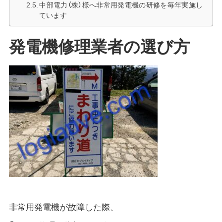
中部電力（株）様へ非常用発電機の研修を毎年実施し
ています
発電機修理業者の選び方
非常用発電機が故障した際、