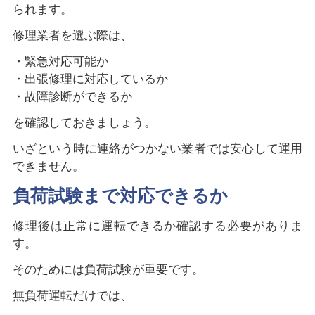
られます。
修理業者を選ぶ際は、
・緊急対応可能か
・出張修理に対応しているか
・故障診断ができるか
を確認しておきましょう。
いざという時に連絡がつかない業者では安心して運用
できません。
負荷試験まで対応できるか
修理後は正常に運転できるか確認する必要がありま
す。
そのためには負荷試験が重要です。
無負荷運転だけでは、