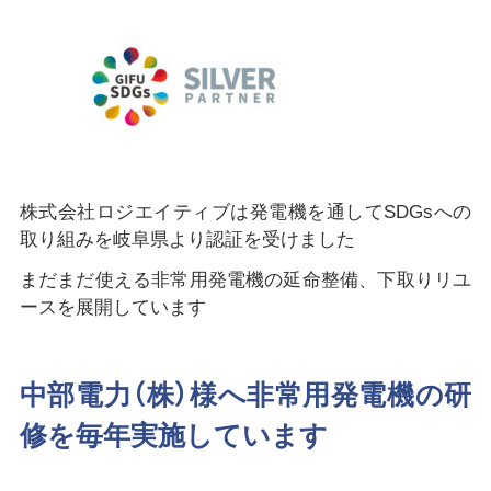
株式会社ロジエイティブは発電機を通してSDGsへの
取り組みを岐阜県より認証を受けました
まだまだ使える非常用発電機の延命整備、下取りリユ
ースを展開しています
中部電力（株）様へ非常用発電機の研
修を毎年実施しています