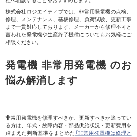
社へ相談することをおすすめします。
株式会社ロジエイティブでは、非常用発電機の点検、
修理、メンテナンス、基板修理、負荷試験、更新工事
まで一貫対応しております。メーカーから修理不可と
言われた発電機や生産終了機種についてもお気軽にご
相談ください。
発電機 非常用発電機 のお
悩み解消します
非常用発電機を修理すべきか、更新すべきか迷ってい
る方は、年式・故障内容・部品供給状況・更新費用を
踏まえた判断基準をまとめた
「非常用発電機は修理と