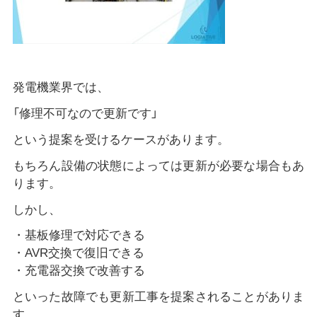
発電機業界では、
「修理不可なので更新です」
という提案を受けるケースがあります。
もちろん設備の状態によっては更新が必要な場合もあ
ります。
しかし、
・基板修理で対応できる
・AVR交換で復旧できる
・充電器交換で改善する
といった故障でも更新工事を提案されることがありま
す。