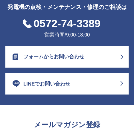
発電機の点検・メンテナンス・修理のご相談は
0572-74-3389
営業時間/9:00-18:00
フォームからお問い合わせ
LINEでお問い合わせ
メールマガジン登録