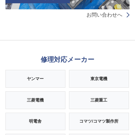
お問い合わせへ
修理対応メーカー
ヤンマー
東京電機
三菱電機
三菱重工
明電舎
コマツ/コマツ製作所