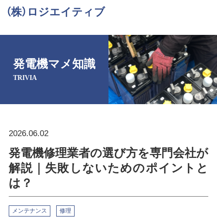
（株）ロジエイティブ
発電機マメ知識
TRIVIA
2026.06.02
発電機修理業者の選び方を専門会社が
解説｜失敗しないためのポイントと
は？
メンテナンス
修理