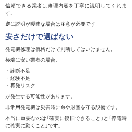
信頼できる業者は修理内容を丁寧に説明してくれま
す。
逆に説明が曖昧な場合は注意が必要です。
安さだけで選ばない
発電機修理は価格だけで判断してはいけません。
極端に安い業者の場合、
・診断不足
・経験不足
・再発リスク
が発生する可能性があります。
非常用発電機は災害時に命や財産を守る設備です。
本当に重要なのは「確実に復旧できること」と「停電時
に確実に動くこと」です。