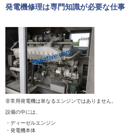
発電機修理は専門知識が必要な仕事
非常用発電機は単なるエンジンではありません。
設備の中には、
・ディーゼルエンジン
・発電機本体