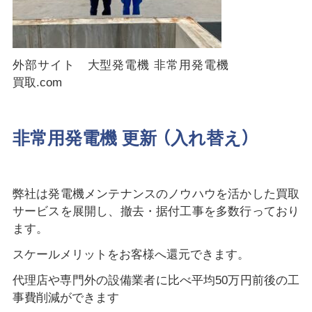
外部サイト 大型発電機 非常用発電機
買取.com
非常用発電機 更新 （入れ替え）
弊社は発電機メンテナンスのノウハウを活かした買取
サービスを展開し、撤去・据付工事を多数行っており
ます。
スケールメリットをお客様へ還元できます。
代理店や専門外の設備業者に比べ平均50万円前後の工
事費削減ができます