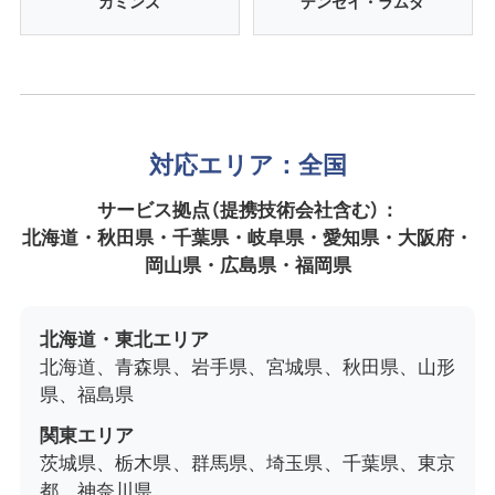
カミンズ
デンセイ・ラムダ
対応エリア：全国
サービス拠点（提携技術会社含む）：
北海道・秋田県・千葉県・岐阜県・愛知県・大阪府・
岡山県・広島県・福岡県
北海道・東北エリア
北海道、青森県、岩手県、宮城県、秋田県、山形
県、福島県
関東エリア
茨城県、栃木県、群馬県、埼玉県、千葉県、東京
都、神奈川県