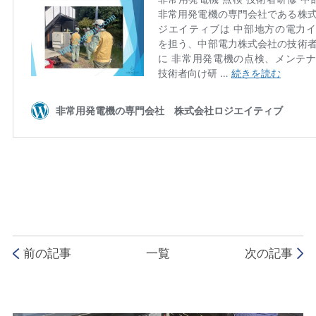
前の記事
一覧
次の記事