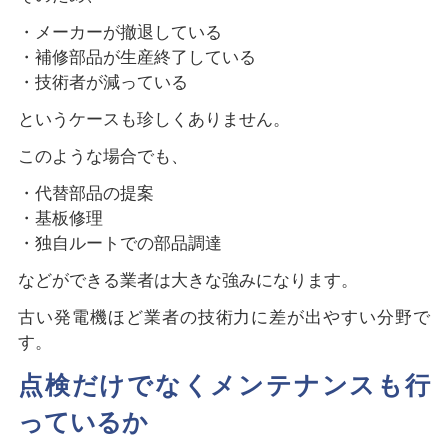
・メーカーが撤退している
・補修部品が生産終了している
・技術者が減っている
というケースも珍しくありません。
このような場合でも、
・代替部品の提案
・基板修理
・独自ルートでの部品調達
などができる業者は大きな強みになります。
古い発電機ほど業者の技術力に差が出やすい分野で
す。
点検だけでなくメンテナンスも行
っているか