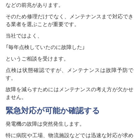
などの前兆があります。
そのため修理だけでなく、メンテナンスまで対応でき
る業者を選ぶことが重要です。
当社ではよく、
「毎年点検していたのに故障した」
というご相談を受けます。
点検は状態確認ですが、メンテナンスは故障予防で
す。
故障を減らすためにはメンテナンスの考え方が欠かせ
ません。
緊急対応が可能か確認する
発電機の故障は突然発生します。
特に病院や工場、物流施設などでは迅速な対応が求め