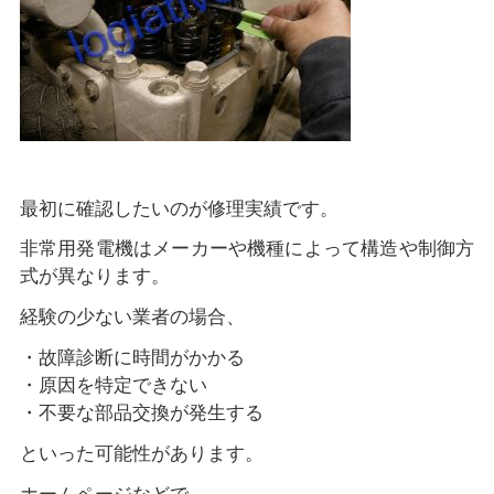
最初に確認したいのが修理実績です。
非常用発電機はメーカーや機種によって構造や制御方
式が異なります。
経験の少ない業者の場合、
・故障診断に時間がかかる
・原因を特定できない
・不要な部品交換が発生する
といった可能性があります。