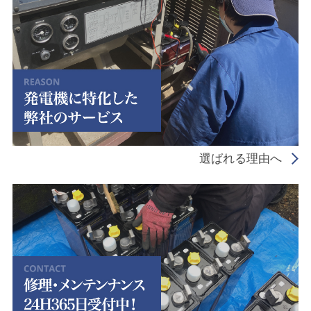
選ばれる理由へ