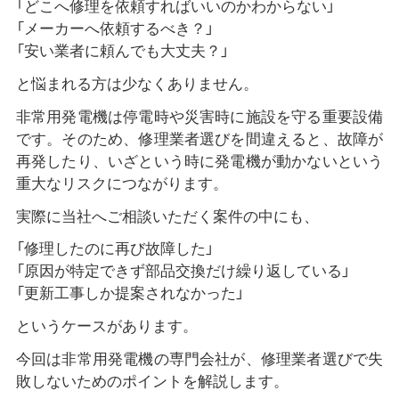
「どこへ修理を依頼すればいいのかわからない」
「メーカーへ依頼するべき？」
「安い業者に頼んでも大丈夫？」
と悩まれる方は少なくありません。
非常用発電機は停電時や災害時に施設を守る重要設備
です。そのため、修理業者選びを間違えると、故障が
再発したり、いざという時に発電機が動かないという
重大なリスクにつながります。
実際に当社へご相談いただく案件の中にも、
「修理したのに再び故障した」
「原因が特定できず部品交換だけ繰り返している」
「更新工事しか提案されなかった」
というケースがあります。
今回は非常用発電機の専門会社が、修理業者選びで失
敗しないためのポイントを解説します。