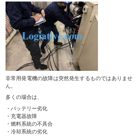
非常用発電機の故障は突然発生するものではありませ
ん。
多くの場合は、
・バッテリー劣化
・充電器故障
・燃料系統の不具合
・冷却系統の劣化