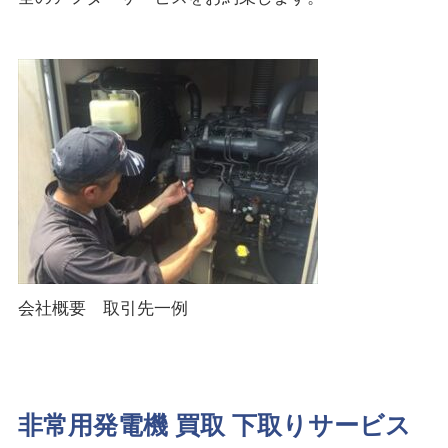
会社概要 取引先一例
非常用発電機 買取 下取りサービス