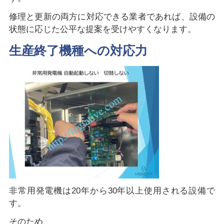
修理と更新の両方に対応できる業者であれば、設備の
状態に応じた公平な提案を受けやすくなります。
生産終了機種への対応力
非常用発電機は20年から30年以上使用される設備で
す。
そのため、