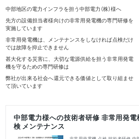
中部地区の電力インフラを担う中部電力（株）様へ
先方の設備担当者様向けの非常用発電機の専門研修を
実施しています
非常用発電機は、メンテナンスをしなければ点検だけ
では故障を抑止できません
甚大化する災害に、大切な電源供給を担う非常用発電
機を守るための専門研修は
弊社が出来る社会へ還元できる価値として取り組ませ
て頂いています