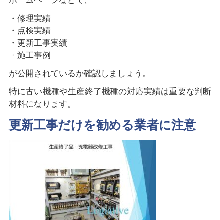
ホームページなどで、
・修理実績
・点検実績
・更新工事実績
・施工事例
が公開されているか確認しましょう。
特に古い機種や生産終了機種の対応実績は重要な判断
材料になります。
更新工事だけを勧める業者に注意