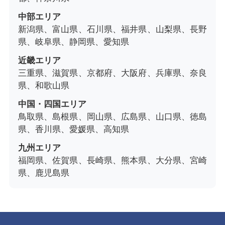
中部エリア
新潟県、富山県、石川県、福井県、山梨県、長野
県、岐阜県、静岡県、愛知県
近畿エリア
三重県、滋賀県、京都府、大阪府、兵庫県、奈良
県、和歌山県
中国・四国エリア
鳥取県、島根県、岡山県、広島県、山口県、徳島
県、香川県、愛媛県、高知県
九州エリア
福岡県、佐賀県、長崎県、熊本県、大分県、宮崎
県、鹿児島県