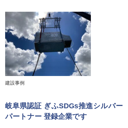
建設事例
岐阜県認証 ぎふSDGs推進シルバー
パートナー 登録企業です