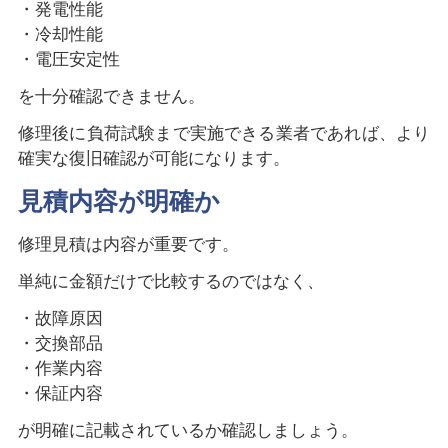
・発電性能
・冷却性能
・電圧安定性
を十分確認できません。
修理後に負荷試験まで実施できる業者であれば、より
確実な復旧確認が可能になります。
見積内容が明確か
修理見積は内容が重要です。
単純に金額だけで比較するのではなく、
・故障原因
・交換部品
・作業内容
・保証内容
が明確に記載されているか確認しましょう。