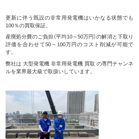
更新に伴う既設の非常用発電機はいかなる状態でも
100％の買取保証。
産廃処分費のご負担（平均10～50万円）の解消と下取り
評価を合わせて50～100万円のコスト削減が可能で
す。
弊社は 大型発電機 非常用発電機 買取 の専門チャンネ
ルを業界最大級で取扱いしています。