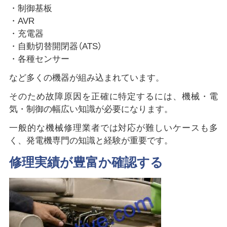
・制御基板
・AVR
・充電器
・自動切替開閉器（ATS）
・各種センサー
など多くの機器が組み込まれています。
そのため故障原因を正確に特定するには、機械・電
気・制御の幅広い知識が必要になります。
一般的な機械修理業者では対応が難しいケースも多
く、発電機専門の知識と経験が重要です。
修理実績が豊富か確認する