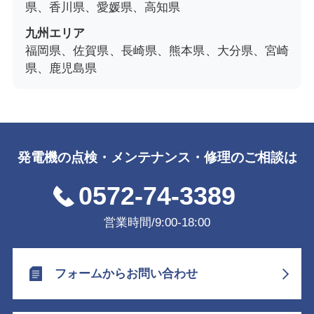
県、香川県、愛媛県、高知県
九州エリア
福岡県、佐賀県、長崎県、熊本県、大分県、宮崎
県、鹿児島県
発電機の点検・メンテナンス・修理のご相談は
0572-74-3389
営業時間/9:00-18:00
フォームからお問い合わせ