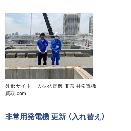
外部サイト 大型発電機 非常用発電機
買取.com
非常用発電機 更新 （入れ替え）