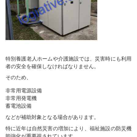
特別養護老人ホームや介護施設では、災害時にも利用
者の安全を確保しなければなりません。
そのため、
非常用電源設備
非常用発電機
蓄電池設備
などが補助対象となる場合があります。
特に近年は自然災害の増加により、福祉施設の防災機
能強化が重要視されています。