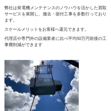
弊社は発電機メンテナンスのノウハウを活かした買取
サービスを展開し、撤去・据付工事を多数行っており
ます。
スケールメリットをお客様へ還元できます。
代理店や専門外の設備業者に比べ平均50万円前後の工
事費削減ができます