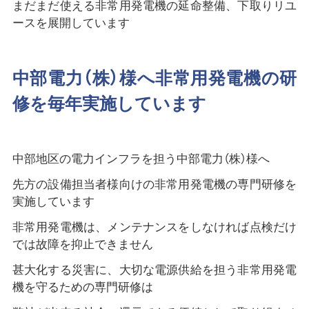
まだまだ使える非常用発電機の延命整備、下取りリユ
ースを展開しています
中部電力（株）様へ非常用発電機の研
修を毎年実施しています
中部地区の電力インフラを担う中部電力（株）様へ
先方の設備担当者様向けの非常用発電機の専門研修を
実施しています
非常用発電機は、メンテナンスをしなければ点検だけ
では故障を抑止できません
甚大化する災害に、大切な電源供給を担う非常用発電
機を守るための専門研修は