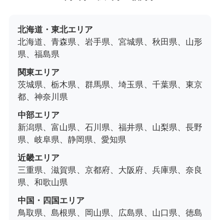
北海道・東北エリア
北海道、青森県、岩手県、宮城県、秋田県、山形
県、福島県
関東エリア
茨城県、栃木県、群馬県、埼玉県、千葉県、東京
都、神奈川県
中部エリア
新潟県、富山県、石川県、福井県、山梨県、長野
県、岐阜県、静岡県、愛知県
近畿エリア
三重県、滋賀県、京都府、大阪府、兵庫県、奈良
県、和歌山県
中国・四国エリア
鳥取県、島根県、岡山県、広島県、山口県、徳島