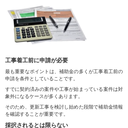
工事着工前に申請が必要
最も重要なポイントは、補助金の多くが工事着工前の
申請を条件としていることです。
すでに契約済みの案件や工事が始まっている案件は対
象外になるケースが多くあります。
そのため、更新工事を検討し始めた段階で補助金情報
を確認することが重要です。
採択されるとは限らない