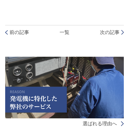
前の記事
一覧
次の記事
選ばれる理由へ