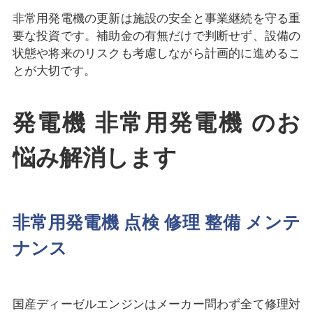
非常用発電機の更新は施設の安全と事業継続を守る重
要な投資です。補助金の有無だけで判断せず、設備の
状態や将来のリスクも考慮しながら計画的に進めるこ
とが大切です。
発電機 非常用発電機 のお
悩み解消します
非常用発電機 点検 修理 整備 メンテ
ナンス
国産ディーゼルエンジンはメーカー問わず全て修理対