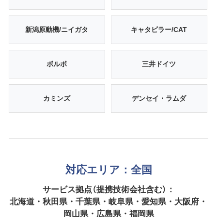
新潟原動機/ニイガタ
キャタピラー/CAT
ボルボ
三井ドイツ
カミンズ
デンセイ・ラムダ
対応エリア：全国
サービス拠点（提携技術会社含む）：
北海道・秋田県・千葉県・岐阜県・愛知県・大阪府・
岡山県・広島県・福岡県