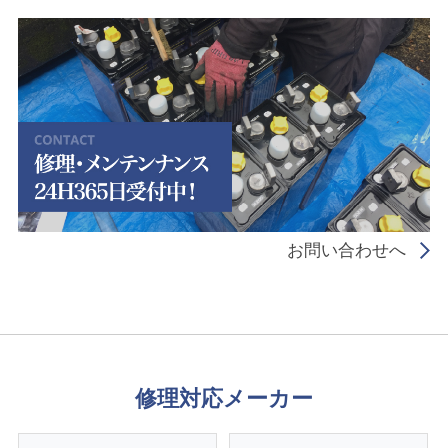
お問い合わせへ
修理対応メーカー