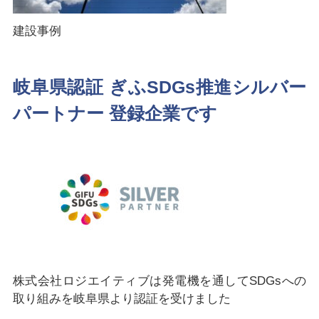
建設事例
岐阜県認証 ぎふSDGs推進シルバー
パートナー 登録企業です
株式会社ロジエイティブは発電機を通してSDGsへの
取り組みを岐阜県より認証を受けました