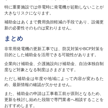
特に重要施設では停電時に発電機が起動しないことが
大きなリスクになります。
補助金はあくまで費用負担軽減の手段であり、設備更
新の必要性そのものは変わりません。
まとめ
非常用発電機の更新工事では、防災対策やBCP対策を
目的とした補助金を活用できる可能性があります。
企業向け補助金、介護施設向け補助金、自治体独自制
度など対象となる制度はさまざまです。
ただし補助金は年度や地域によって内容が変わるた
め、最新情報の確認が欠かせません。
また、補助金の申請は工事着工前が原則となるため、
更新を検討し始めた段階で専門業者へ相談することを
おすすめします。