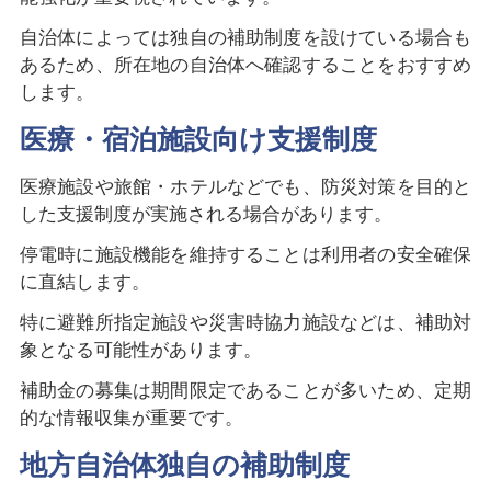
自治体によっては独自の補助制度を設けている場合も
あるため、所在地の自治体へ確認することをおすすめ
します。
医療・宿泊施設向け支援制度
医療施設や旅館・ホテルなどでも、防災対策を目的と
した支援制度が実施される場合があります。
停電時に施設機能を維持することは利用者の安全確保
に直結します。
特に避難所指定施設や災害時協力施設などは、補助対
象となる可能性があります。
補助金の募集は期間限定であることが多いため、定期
的な情報収集が重要です。
地方自治体独自の補助制度