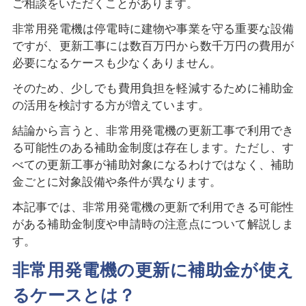
ご相談をいただくことがあります。
非常用発電機は停電時に建物や事業を守る重要な設備
ですが、更新工事には数百万円から数千万円の費用が
必要になるケースも少なくありません。
そのため、少しでも費用負担を軽減するために補助金
の活用を検討する方が増えています。
結論から言うと、非常用発電機の更新工事で利用でき
る可能性のある補助金制度は存在します。ただし、す
べての更新工事が補助対象になるわけではなく、補助
金ごとに対象設備や条件が異なります。
本記事では、非常用発電機の更新で利用できる可能性
がある補助金制度や申請時の注意点について解説しま
す。
非常用発電機の更新に補助金が使え
るケースとは？