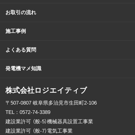
お取引の流れ
施工事例
よくある質問
発電機マメ知識
株式会社ロジエイティブ
〒507-0807 岐阜県多治見市生田町2-106
TEL：
0572-74-3389
建設業許可 （般-5）機械器具設置工事業
建設業許可 （般-7）電気工事業