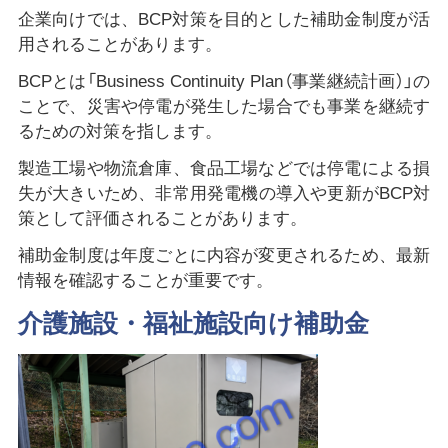
企業向けでは、BCP対策を目的とした補助金制度が活
用されることがあります。
BCPとは「Business Continuity Plan（事業継続計画）」の
ことで、災害や停電が発生した場合でも事業を継続す
るための対策を指します。
製造工場や物流倉庫、食品工場などでは停電による損
失が大きいため、非常用発電機の導入や更新がBCP対
策として評価されることがあります。
補助金制度は年度ごとに内容が変更されるため、最新
情報を確認することが重要です。
介護施設・福祉施設向け補助金