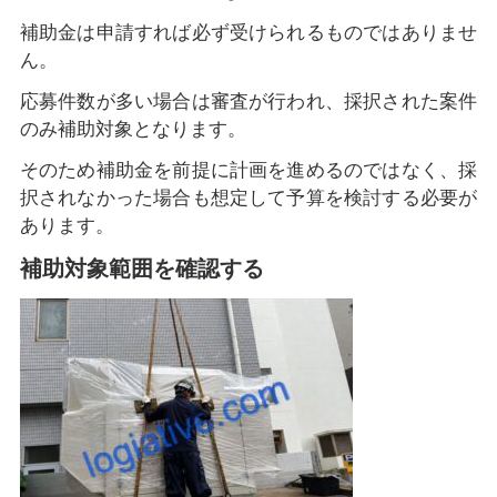
補助金は申請すれば必ず受けられるものではありませ
ん。
応募件数が多い場合は審査が行われ、採択された案件
のみ補助対象となります。
そのため補助金を前提に計画を進めるのではなく、採
択されなかった場合も想定して予算を検討する必要が
あります。
補助対象範囲を確認する