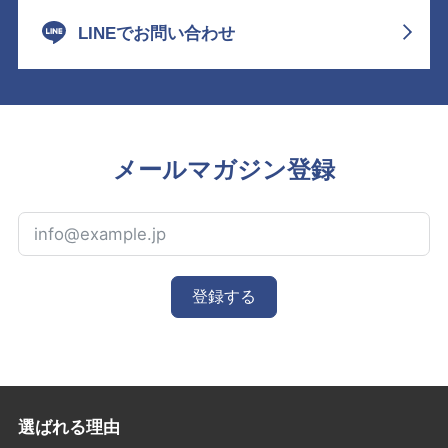
LINEでお問い合わせ
メールマガジン登録
登録する
選ばれる理由