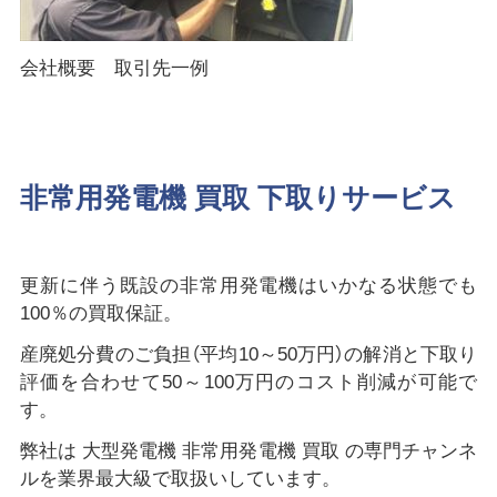
会社概要 取引先一例
非常用発電機 買取 下取りサービス
更新に伴う既設の非常用発電機はいかなる状態でも
100％の買取保証。
産廃処分費のご負担（平均10～50万円）の解消と下取り
評価を合わせて50～100万円のコスト削減が可能で
す。
弊社は 大型発電機 非常用発電機 買取 の専門チャンネ
ルを業界最大級で取扱いしています。