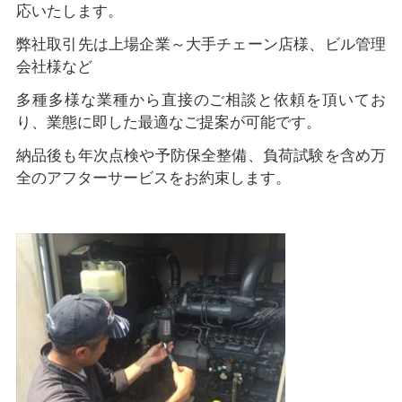
応いたします。
弊社取引先は上場企業～大手チェーン店様、ビル管理
会社様など
多種多様な業種から直接のご相談と依頼を頂いてお
り、業態に即した最適なご提案が可能です。
納品後も年次点検や予防保全整備、負荷試験を含め万
全のアフターサービスをお約束します。