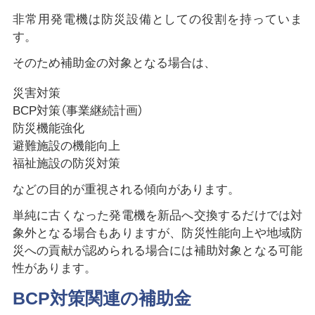
非常用発電機は防災設備としての役割を持っていま
す。
そのため補助金の対象となる場合は、
災害対策
BCP対策（事業継続計画）
防災機能強化
避難施設の機能向上
福祉施設の防災対策
などの目的が重視される傾向があります。
単純に古くなった発電機を新品へ交換するだけでは対
象外となる場合もありますが、防災性能向上や地域防
災への貢献が認められる場合には補助対象となる可能
性があります。
BCP対策関連の補助金