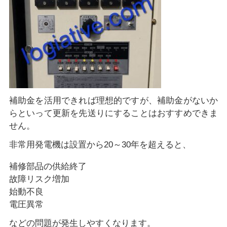
補助金を活用できれば理想的ですが、補助金がないか
らといって更新を先送りにすることはおすすめできま
せん。
非常用発電機は設置から20～30年を超えると、
補修部品の供給終了
故障リスク増加
始動不良
電圧異常
などの問題が発生しやすくなります。