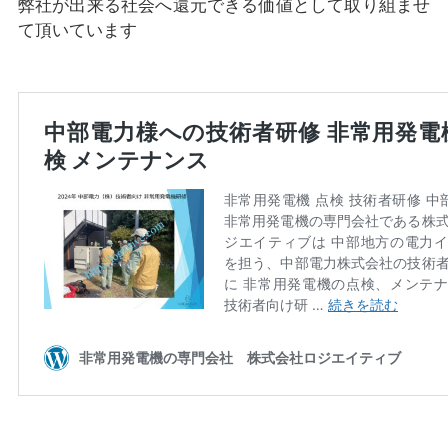
弊社が出来る社会へ還元できる価値として取り組ませ
て頂いています