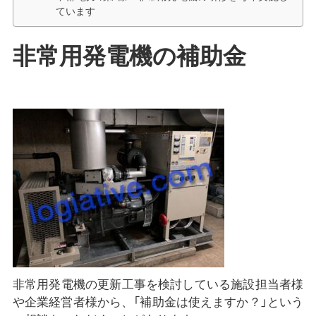
ています
非常用発電機の補助金
非常用発電機の更新工事を検討している施設担当者様
や企業経営者様から、「補助金は使えますか？」という