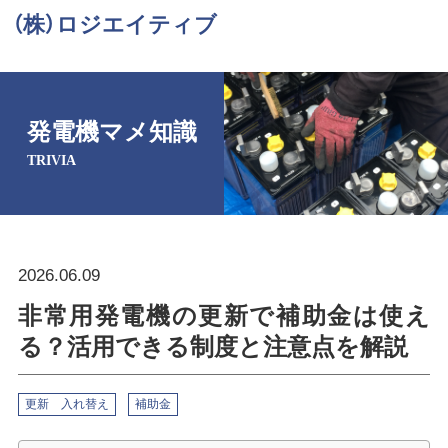
（株）ロジエイティブ
発電機マメ知識
TRIVIA
2026.06.09
非常用発電機の更新で補助金は使え
る？活用できる制度と注意点を解説
更新 入れ替え
補助金