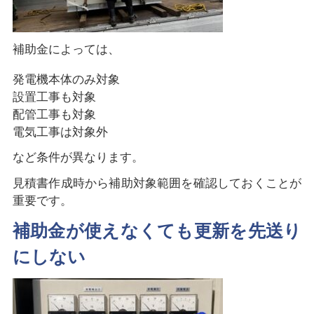
補助金によっては、
発電機本体のみ対象
設置工事も対象
配管工事も対象
電気工事は対象外
など条件が異なります。
見積書作成時から補助対象範囲を確認しておくことが
重要です。
補助金が使えなくても更新を先送り
にしない