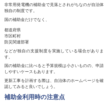
非常用発電機の補助金で見落とされがちなのが自治体
独自の制度です。
国の補助金だけでなく、
都道府県
市区町村
防災関連部署
などが独自の支援制度を実施している場合がありま
す。
国の補助金に比べると予算規模は小さいものの、申請
しやすいケースもあります。
更新工事を計画する際は、自治体のホームページを確
認してみると良いでしょう。
補助金利用時の注意点