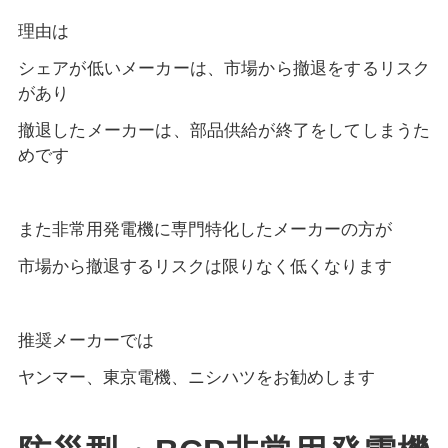
理由は
シェアが低いメーカーは、市場から撤退をするリスク
があり
撤退したメーカーは、部品供給が終了をしてしまうた
めです
また非常用発電機に専門特化したメーカーの方が
市場から撤退するリスクは限りなく低くなります
推奨メーカーでは
ヤンマー、東京電機、ニシハツをお勧めします