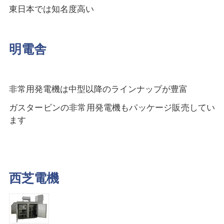
東日本では知名度高い
明電舎
非常用発電機は中型以降のラインナップが豊富
ガスタービンの非常用発電機もパッケージ販売してい
ます
西芝電機