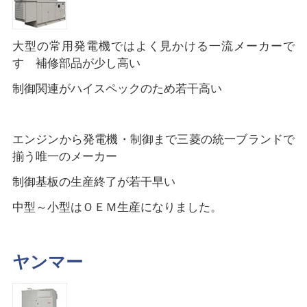
大型の常用発電機ではよく見かける一流メーカーで
す 補修部品が少し高い
制御関連がハイスペックのため若干高い
エンジンから発電機・制御まで三菱の統一ブランドで
揃う唯一のメーカー
制御基板の生産終了が若干早い
中型～小型はＯＥＭ生産になりました。
ヤンマー