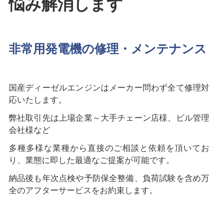
悩み解消します
非常用発電機の修理・メンテナンス
国産ディーゼルエンジンはメーカー問わず全て修理対
応いたします。
弊社取引先は上場企業～大手チェーン店様、ビル管理
会社様など
多種多様な業種から直接のご相談と依頼を頂いてお
り、業態に即した最適なご提案が可能です。
納品後も年次点検や予防保全整備、負荷試験を含め万
全のアフターサービスをお約束します。