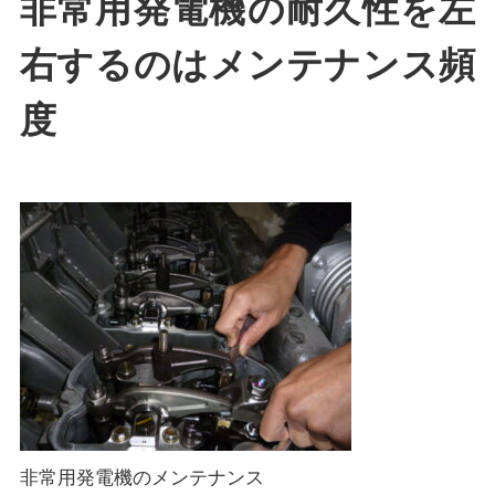
非常用発電機の耐久性を左
右するのはメンテナンス頻
度
非常用発電機のメンテナンス