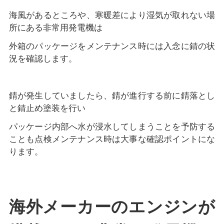
海風があるところや、寒暖差により湿気が取れない場
所にある非常用発電機は
外箱のパッケージをメンテナンス時には入念に錆の状
況を確認します。
錆が発生していましたら、錆が進行する前に錆落とし
と錆止め塗装を行い
パッケージ内部へ水が浸水してしまうことを予防する
ことも点検メンテナンス時は大事な確認ポイントにな
ります。
海外メーカーのエンジンが