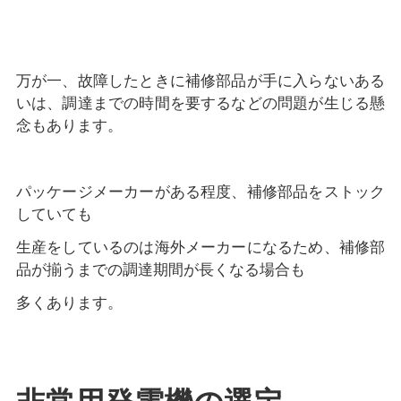
万が一、故障したときに補修部品が手に入らないある
いは、調達までの時間を要するなどの問題が生じる懸
念もあります。
パッケージメーカーがある程度、補修部品をストック
していても
生産をしているのは海外メーカーになるため、補修部
品が揃うまでの調達期間が長くなる場合も
多くあります。