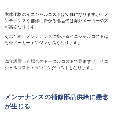
本体価格のイニシャルコストは安価になりますが、メ
ンテナンスや補修に掛かる部品代は海外メーカーの方
が高くなります。
そのため、メンテナンスに掛かるイニシャルコストは
海外メーカーエンジンが高くなります。
20年設置した場合のトータルコストで見ますと、イニ
シャルコスト＜ランニングコストとなります。
メンテナンスの補修部品供給に懸念
が生じる