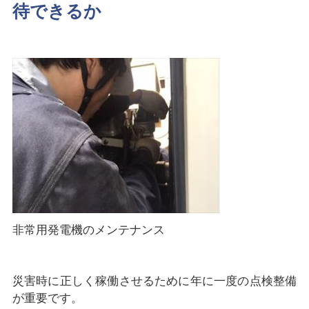
待できるか
非常用発電機のメンテナンス
災害時に正しく稼働させるために年に一度の点検整備
が重要です。