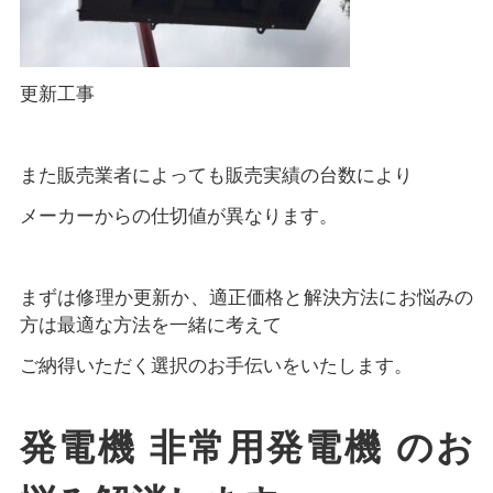
更新工事
また販売業者によっても販売実績の台数により
メーカーからの仕切値が異なります。
まずは修理か更新か、適正価格と解決方法にお悩みの
方は最適な方法を一緒に考えて
ご納得いただく選択のお手伝いをいたします。
発電機 非常用発電機 のお