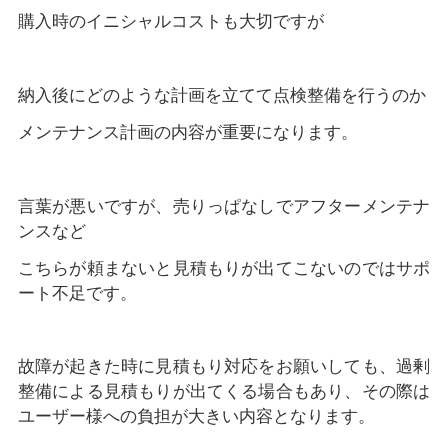
購入時のイニシャルコストも大切ですが
納入後にどのような計画を立てて点検整備を行うのか
メンテナンス計画の内容が重要になります。
言葉が悪いですが、売りっぱなしでアフターメンテナ
ンスなど
こちらが頼まないと見積もりが出てこないのではサポ
ート不足です。
故障が起きた時に見積もり対応をお願いしても、過剰
整備による見積もりが出てくる場合もあり、その際は
ユーザー様への負担が大きい内容となります。