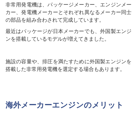
非常用発電機は、パッケージメーカー、エンジンメー
カー、発電機メーカーとそれぞれ異なるメーカー同士
の部品を組み合わされて完成しています。
最近はパッケージが日本メーカーでも、外国製エンジ
ンを搭載しているモデルが増えてきました。
施設の容量や、排圧を満たすために外国製エンジンを
搭載した非常用発電機を選定する場合もあります。
海外メーカーエンジンのメリット