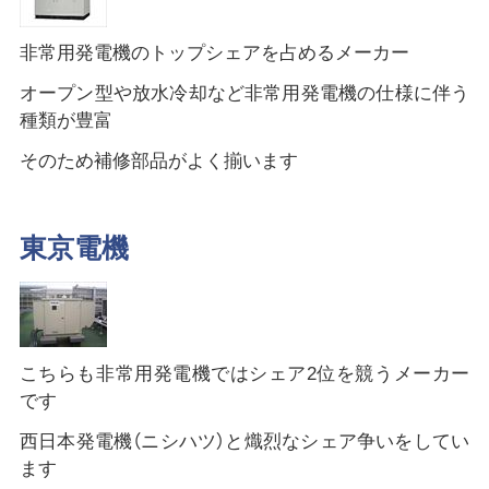
非常用発電機のトップシェアを占めるメーカー
オープン型や放水冷却など非常用発電機の仕様に伴う
種類が豊富
そのため補修部品がよく揃います
東京電機
こちらも非常用発電機ではシェア2位を競うメーカー
です
西日本発電機（ニシハツ）と熾烈なシェア争いをしてい
ます