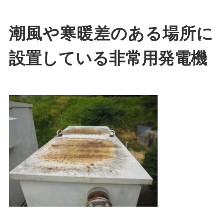
潮風や寒暖差のある場所に
設置している非常用発電機