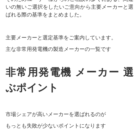
いの無いご選択をしたいご意向から主要メーカーと選
ばれる際の基準をまとめました。
主要メーカーと選定基準をご案内しています。
主な非常用発電機の製造メーカーの一覧です
非常用発電機 メーカー 選
ぶポイント
市場シェアが高いメーカーを選ばれるのが
もっとも失敗が少ないポイントになります