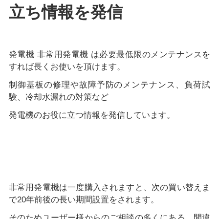
立ち情報を発信
発電機 非常用発電機 は必要最低限のメンテナンスを
すれば長くお使いを頂けます。
制御基板の修理や故障予防のメンテナンス、負荷試
験、冷却水漏れの対策など
発電機のお役に立つ情報を発信しています。
非常用発電機は一度購入されますと、次の買い替えま
で20年前後の長い期間設置をされます。
そのためユーザー様からのご相談の多くにある、間違