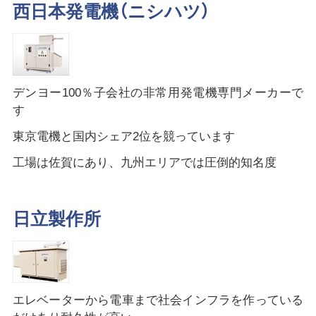
西日本発電機（ニシハツ）
デンヨー100％子会社の非常用発電機専門メーカーで
す
東京電機と国内シェア2位を競っています
工場は佐賀にあり、九州エリアでは圧倒的知名度
日立製作所
エレベーターから電車まで社会インフラを作っている