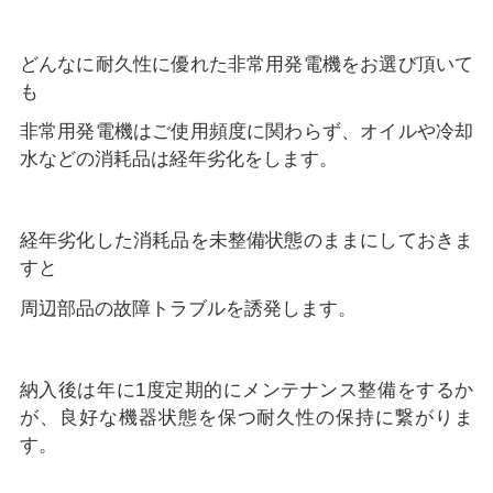
どんなに耐久性に優れた非常用発電機をお選び頂いて
も
非常用発電機はご使用頻度に関わらず、オイルや冷却
水などの消耗品は経年劣化をします。
経年劣化した消耗品を未整備状態のままにしておきま
すと
周辺部品の故障トラブルを誘発します。
納入後は年に1度定期的にメンテナンス整備をするか
が、良好な機器状態を保つ耐久性の保持に繋がりま
す。