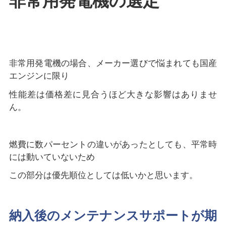
非常用発電機の選定
非常用発電機の場合、メーカー選びで悩まれても国産
エンジンに限り
性能差は価格差に見合うほど大きな影響はありませ
ん。
燃費に数パーセントの違いがあったとしても、平常時
には動いていないため
この部分は優先順位としては低いかと思います。
納入後のメンテナンスサポートが期