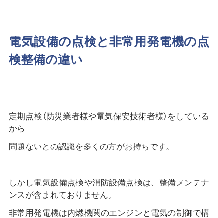
電気設備の点検と非常用発電機の点
検整備の違い
定期点検（防災業者様や電気保安技術者様）をしている
から
問題ないとの認識を多くの方がお持ちです。
しかし電気設備点検や消防設備点検は、整備メンテナ
ンスが含まれておりません。
非常用発電機は内燃機関のエンジンと電気の制御で構