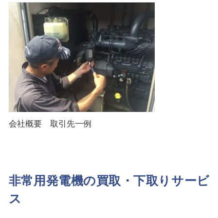
会社概要 取引先一例
非常用発電機の買取・下取りサービ
ス