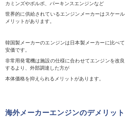
カミンズやボルボ、パーキンスエンジンなど
世界的に供給されているエンジンメーカーはスケール
メリットがあります。
韓国製メーカーのエンジンは日本製メーカーに比べて
安価です。
非常用発電機は施設の仕様に合わせてエンジンを改良
するより、外部調達した方が
本体価格を抑えられるメリットがあります。
海外メーカーエンジンのデメリット