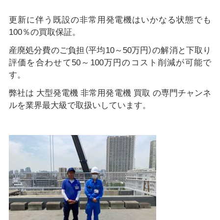
更新に伴う既設の非常用発電機はいかなる状態でも
100％の買取保証。
産廃処分費のご負担（平均10～50万円）の解消と下取り
評価を合わせて50～100万円のコスト削減が可能で
す。
弊社は 大型発電機 非常用発電機 買取 の専門チャンネ
ルを業界最大級で取扱いしています。