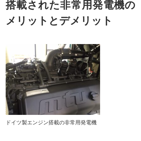
搭載された非常用発電機の
メリットとデメリット
ドイツ製エンジン搭載の非常用発電機