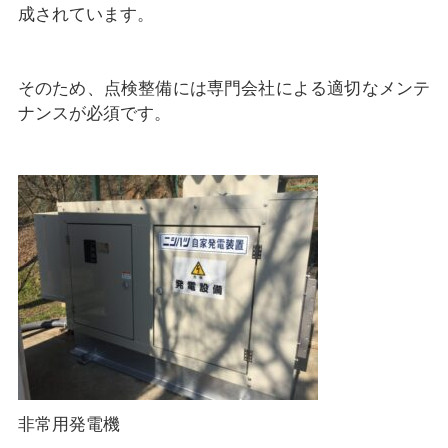
成されています。
そのため、点検整備には専門会社による適切なメンテ
ナンスが必須です。
非常用発電機