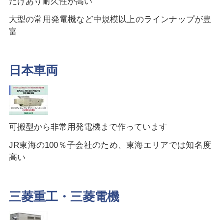
だけあり耐久性が高い
大型の常用発電機など中規模以上のラインナップが豊
富
日本車両
可搬型から非常用発電機まで作っています
JR東海の100％子会社のため、東海エリアでは知名度
高い
三菱重工・三菱電機