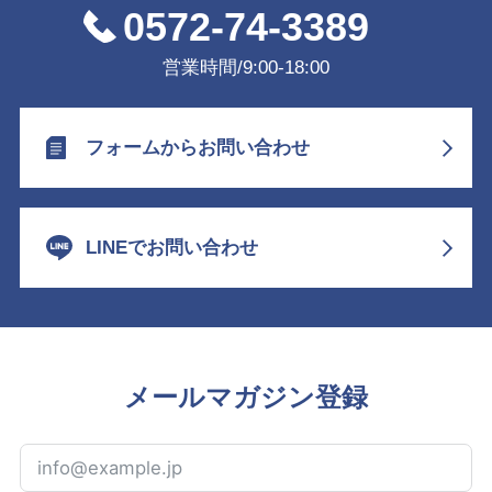
0572-74-3389
営業時間/9:00-18:00
フォームからお問い合わせ
LINEでお問い合わせ
メールマガジン登録