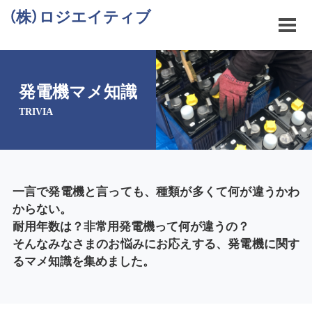
（株）ロジエイティブ
発電機マメ知識
TRIVIA
一言で発電機と言っても、種類が多くて何が違うかわ
からない。
耐用年数は？非常用発電機って何が違うの？
そんなみなさまのお悩みにお応えする、発電機に関す
るマメ知識を集めました。