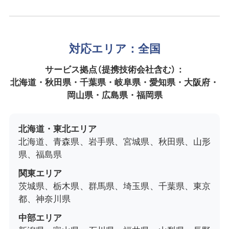
対応エリア：全国
サービス拠点（提携技術会社含む）：
北海道・秋田県・千葉県・岐阜県・愛知県・大阪府・
岡山県・広島県・福岡県
北海道・東北エリア
北海道、青森県、岩手県、宮城県、秋田県、山形
県、福島県
関東エリア
茨城県、栃木県、群馬県、埼玉県、千葉県、東京
都、神奈川県
中部エリア