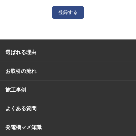
登録する
選ばれる理由
お取引の流れ
施工事例
よくある質問
発電機マメ知識