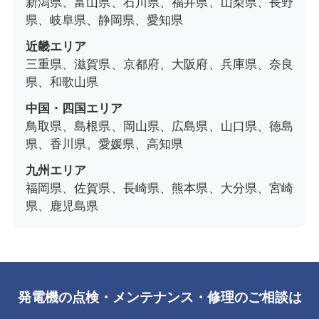
新潟県、富山県、石川県、福井県、山梨県、長野
県、岐阜県、静岡県、愛知県
近畿エリア
三重県、滋賀県、京都府、大阪府、兵庫県、奈良
県、和歌山県
中国・四国エリア
鳥取県、島根県、岡山県、広島県、山口県、徳島
県、香川県、愛媛県、高知県
九州エリア
福岡県、佐賀県、長崎県、熊本県、大分県、宮崎
県、鹿児島県
発電機の点検・メンテナンス・修理のご相談は