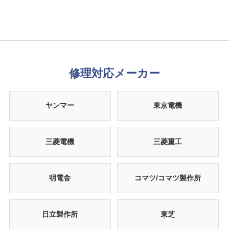
修理対応メーカー
ヤンマー
東京電機
三菱電機
三菱重工
明電舎
コマツ/コマツ製作所
日立製作所
東芝