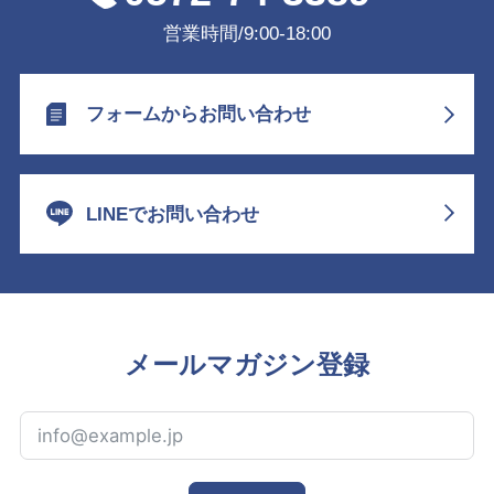
営業時間/9:00-18:00
フォームからお問い合わせ
LINEでお問い合わせ
メールマガジン登録