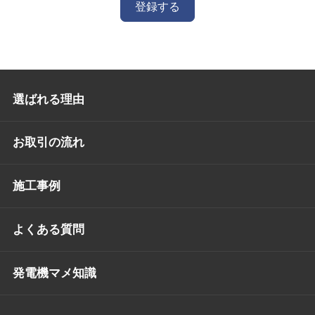
登録する
選ばれる理由
お取引の流れ
施工事例
よくある質問
発電機マメ知識