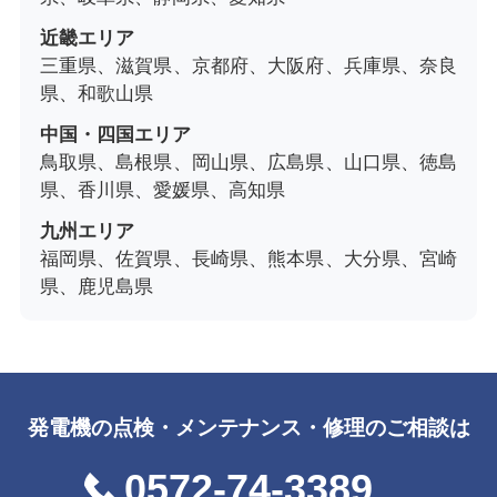
近畿エリア
三重県、滋賀県、京都府、大阪府、兵庫県、奈良
県、和歌山県
中国・四国エリア
鳥取県、島根県、岡山県、広島県、山口県、徳島
県、香川県、愛媛県、高知県
九州エリア
福岡県、佐賀県、長崎県、熊本県、大分県、宮崎
県、鹿児島県
発電機の点検・メンテナンス・修理のご相談は
0572-74-3389