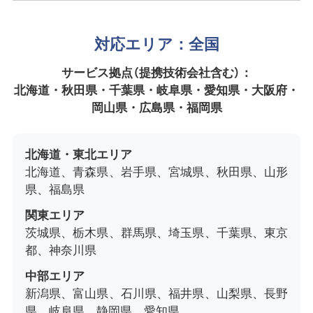
対応エリア：全国
サービス拠点（提携技術会社含む）：
北海道・秋田県・千葉県・岐阜県・愛知県・大阪府・
岡山県・広島県・福岡県
北海道・東北エリア
北海道、青森県、岩手県、宮城県、秋田県、山形
県、福島県
関東エリア
茨城県、栃木県、群馬県、埼玉県、千葉県、東京
都、神奈川県
中部エリア
新潟県、富山県、石川県、福井県、山梨県、長野
県、岐阜県、静岡県、愛知県