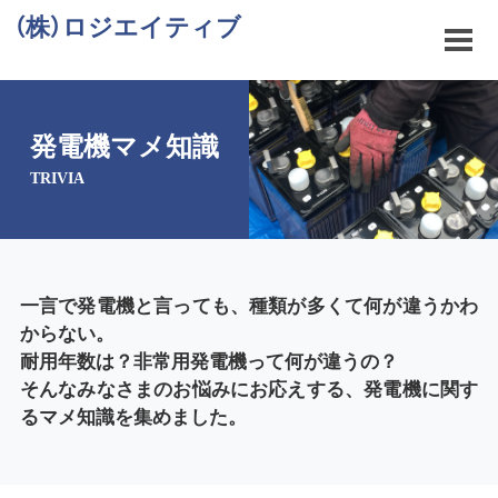
（株）ロジエイティブ
発電機マメ知識
TRIVIA
一言で発電機と言っても、種類が多くて何が違うかわ
からない。
耐用年数は？非常用発電機って何が違うの？
そんなみなさまのお悩みにお応えする、発電機に関す
るマメ知識を集めました。