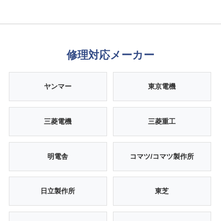
修理対応メーカー
ヤンマー
東京電機
三菱電機
三菱重工
明電舎
コマツ/コマツ製作所
日立製作所
東芝