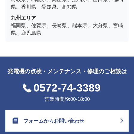
県、香川県、愛媛県、高知県
九州エリア
福岡県、佐賀県、長崎県、熊本県、大分県、宮崎
県、鹿児島県
発電機の点検・メンテナンス・修理のご相談は
0572-74-3389
営業時間/9:00-18:00
フォームからお問い合わせ