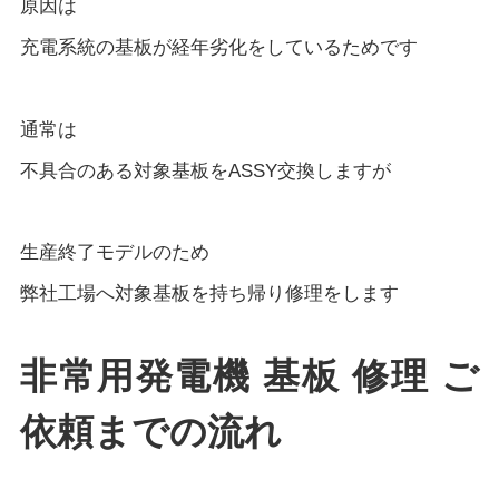
原因は
充電系統の基板が経年劣化をしているためです
通常は
不具合のある対象基板をASSY交換しますが
生産終了モデルのため
弊社工場へ対象基板を持ち帰り修理をします
非常用発電機 基板 修理 ご
依頼までの流れ