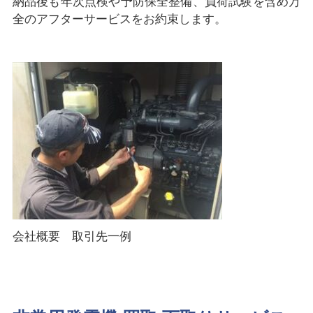
納品後も年次点検や予防保全整備、負荷試験を含め万
全のアフターサービスをお約束します。
会社概要 取引先一例