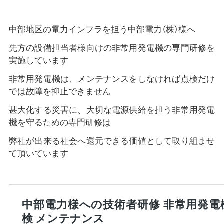
中部地区の電力インフラを担う中部電力（株）様へ
先方の設備担当者様向けの非常用発電機の専門研修を
実施しています
非常用発電機は、メンテナンスをしなければ点検だけ
では故障を抑止できません
甚大化する災害に、大切な電源供給を担う非常用発電
機を守るための専門研修は
弊社が出来る社会へ還元できる価値として取り組ませ
て頂いています