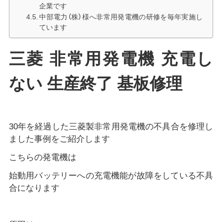
企業です
中部電力（株）様へ非常用発電機の研修を毎年実施し
ています
三菱 非常用発電機 充電し
ない 生産終了 基板修理
30年を経過した三菱製非常用発電機の不具合を修理し
ました事例をご紹介します
こちらの発電機は
始動用バッテリーへの充電機能が故障をしている不具
合になります