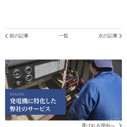
前の記事
一覧
次の記事
選ばれる理由へ