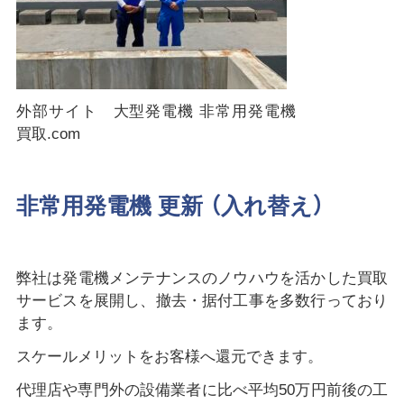
外部サイト 大型発電機 非常用発電機
買取.com
非常用発電機 更新 （入れ替え）
弊社は発電機メンテナンスのノウハウを活かした買取
サービスを展開し、撤去・据付工事を多数行っており
ます。
スケールメリットをお客様へ還元できます。
代理店や専門外の設備業者に比べ平均50万円前後の工