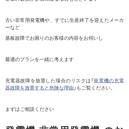
古い非常用発電機や、すでに生産終了を迎えたメーカ
ーなど
基板故障でお困りのお客様の内容をお伺いし
最適のプランを一緒に考えます
充電器故障を放置した場合のリスクは「
発電機の充電
器故障を放置すると危険な理由
」もご覧ください。
まずはご相談ください