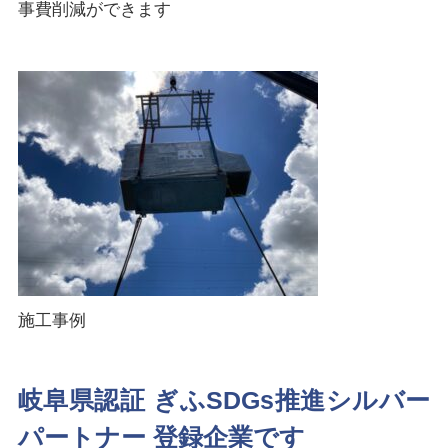
事費削減ができます
施工事例
岐阜県認証 ぎふSDGs推進シルバー
パートナー 登録企業です