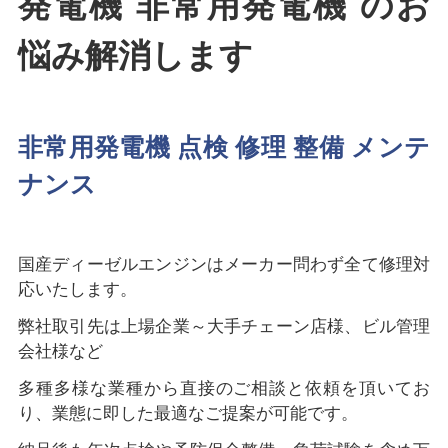
発電機 非常用発電機 のお
悩み解消します
非常用発電機 点検 修理 整備 メンテ
ナンス
国産ディーゼルエンジンはメーカー問わず全て修理対
応いたします。
弊社取引先は上場企業～大手チェーン店様、ビル管理
会社様など
多種多様な業種から直接のご相談と依頼を頂いてお
り、業態に即した最適なご提案が可能です。