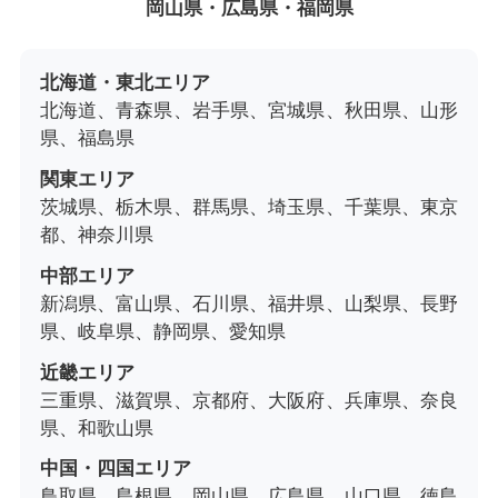
岡山県・広島県・福岡県
北海道・東北エリア
北海道、青森県、岩手県、宮城県、秋田県、山形
県、福島県
関東エリア
茨城県、栃木県、群馬県、埼玉県、千葉県、東京
都、神奈川県
中部エリア
新潟県、富山県、石川県、福井県、山梨県、長野
県、岐阜県、静岡県、愛知県
近畿エリア
三重県、滋賀県、京都府、大阪府、兵庫県、奈良
県、和歌山県
中国・四国エリア
鳥取県、島根県、岡山県、広島県、山口県、徳島