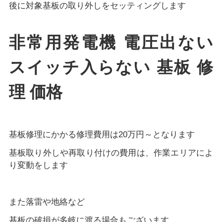
後に対象基板の取り外しをセッティングします
非常用発電機 電圧出ない
スイッチ入らない 基板 修
理 価格
基板修理にかかる修理費用は20万円～となります
基板取り外しや再取り付けの費用は、作業エリアによ
り変動をします
また落雷や地絡など
基板の破損が多岐に渡る場合もございます