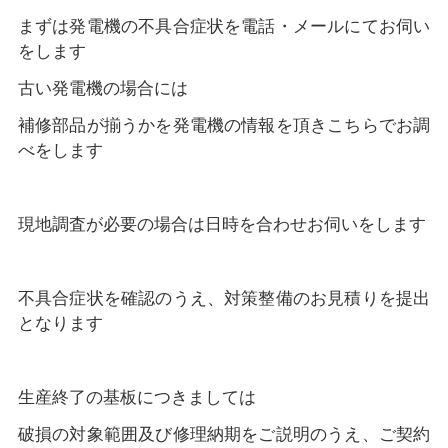
まずは発電機の不具合症状を電話・メールにてお伺い
をします
古い発電機の場合には
補修部品が揃うかを発電機の情報を頂きこちらでお調
べをします
現地調査が必要の場合は日時を合わせお伺いをします
不具合症状を確認のうえ、対策整備のお見積りを提出
となります
生産終了の基板につきましては
破損の対象範囲及び修理納期をご説明のうえ、ご契約