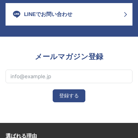
LINEでお問い合わせ
メールマガジン登録
登録する
選ばれる理由