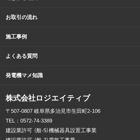
お取引の流れ
施工事例
よくある質問
発電機マメ知識
株式会社ロジエイティブ
〒507-0807 岐阜県多治見市生田町2-106
TEL：
0572-74-3389
建設業許可 （般-5）機械器具設置工事業