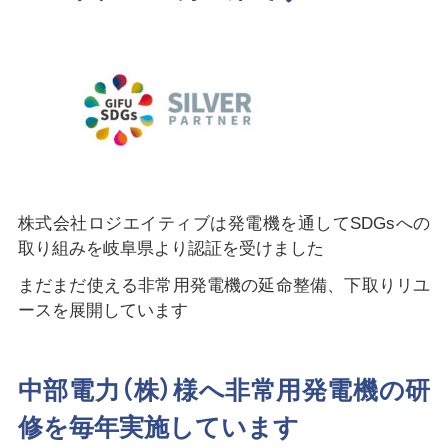
株式会社ロジエイティブは発電機を通してSDGsへの
取り組みを岐阜県より認証を受けました
まだまだ使える非常用発電機の延命整備、下取りリユ
ースを展開しています
中部電力（株）様へ非常用発電機の研
修を毎年実施しています