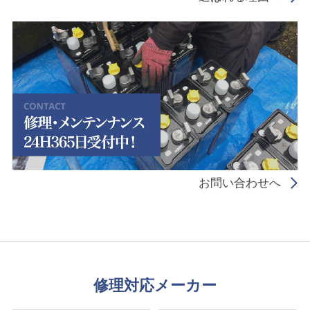
お問い合わせへ
修理対応メーカー