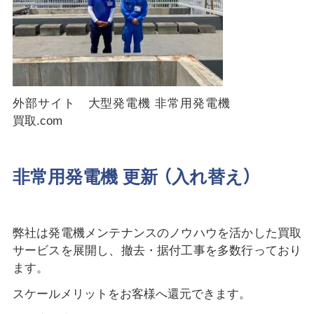
外部サイト 大型発電機 非常用発電機
買取.com
非常用発電機 更新 （入れ替え）
弊社は発電機メンテナンスのノウハウを活かした買取
サービスを展開し、撤去・据付工事を多数行っており
ます。
スケールメリットをお客様へ還元できます。