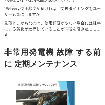
消耗品は使用頻度が多ければ、交換タイミングをユー
ザーも気にしますが
見落としがちなのは、使用頻度が少ない場合には経年
による劣化が進行していることが問題を引き起こしま
す
非常用発電機 故障 する前
に 定期メンテナンス