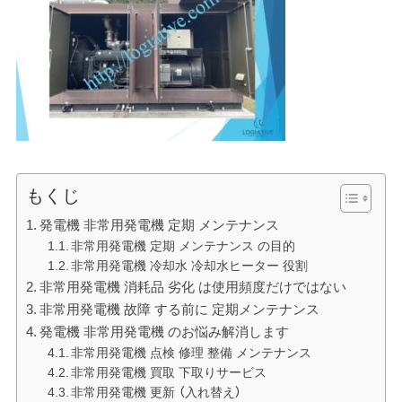
もくじ
発電機 非常用発電機 定期 メンテナンス
非常用発電機 定期 メンテナンス の目的
非常用発電機 冷却水 冷却水ヒーター 役割
非常用発電機 消耗品 劣化 は使用頻度だけではない
非常用発電機 故障 する前に 定期メンテナンス
発電機 非常用発電機 のお悩み解消します
非常用発電機 点検 修理 整備 メンテナンス
非常用発電機 買取 下取りサービス
非常用発電機 更新 （入れ替え）