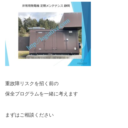
重故障リスクを招く前の
保全プログラムを一緒に考えます
まずはご相談ください