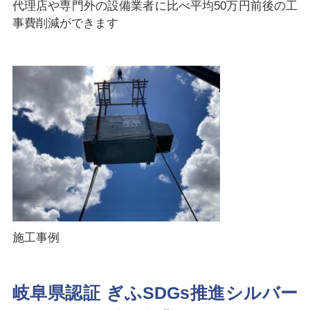
代理店や専門外の設備業者に比べ平均50万円前後の工
事費削減ができます
施工事例
岐阜県認証 ぎふSDGs推進シルバー