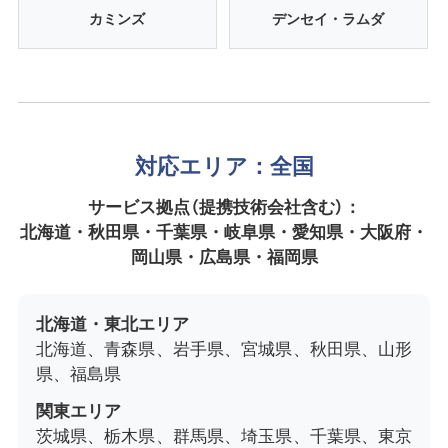
カミンズ
デンセイ・ラムダ
対応エリア：全国
サービス拠点（提携技術会社含む）：
北海道・秋田県・千葉県・岐阜県・愛知県・大阪府・
岡山県・広島県・福岡県
北海道・東北エリア
北海道、青森県、岩手県、宮城県、秋田県、山形
県、福島県
関東エリア
茨城県、栃木県、群馬県、埼玉県、千葉県、東京