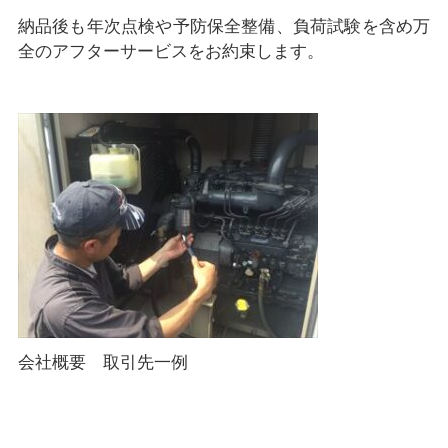
納品後も年次点検や予防保全整備、負荷試験を含め万
全のアフターサービスをお約束します。
会社概要 取引先一例