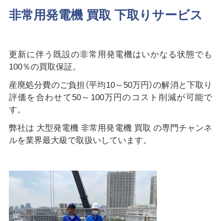
非常用発電機 買取 下取りサービス
更新に伴う既設の非常用発電機はいかなる状態でも
100％の買取保証。
産廃処分費のご負担（平均10～50万円）の解消と下取り
評価を合わせて50～100万円のコスト削減が可能で
す。
弊社は 大型発電機 非常用発電機 買取 の専門チャンネ
ルを業界最大級で取扱いしています。