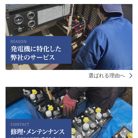
選ばれる理由へ