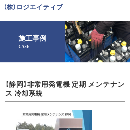
（株）ロジエイティブ
施工事例
CASE
【静岡】非常用発電機 定期 メンテナン
ス 冷却系統