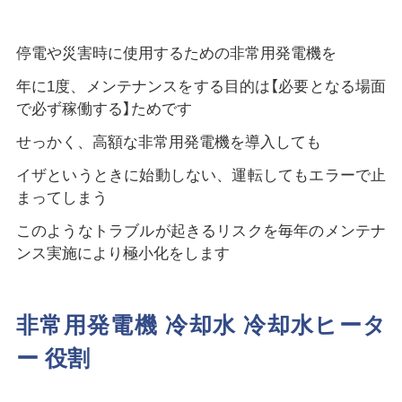
停電や災害時に使用するための非常用発電機を
年に1度、メンテナンスをする目的は【必要となる場面
で必ず稼働する】ためです
せっかく、高額な非常用発電機を導入しても
イザというときに始動しない、運転してもエラーで止
まってしまう
このようなトラブルが起きるリスクを毎年のメンテナ
ンス実施により極小化をします
非常用発電機 冷却水 冷却水ヒータ
ー 役割