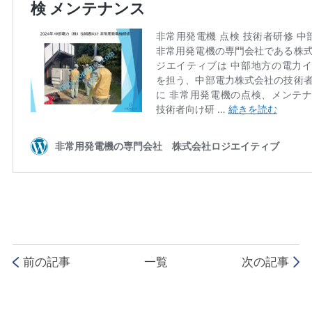
前の記事
一覧
次の記事