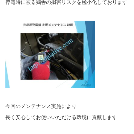
停電時に被る鶏舎の損害リスクを極小化しております
今回のメンテナンス実施により
長く安心してお使いいただける環境に貢献します