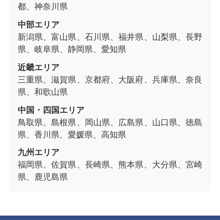
都、神奈川県
中部エリア
新潟県、富山県、石川県、福井県、山梨県、長野
県、岐阜県、静岡県、愛知県
近畿エリア
三重県、滋賀県、京都府、大阪府、兵庫県、奈良
県、和歌山県
中国・四国エリア
鳥取県、島根県、岡山県、広島県、山口県、徳島
県、香川県、愛媛県、高知県
九州エリア
福岡県、佐賀県、長崎県、熊本県、大分県、宮崎
県、鹿児島県