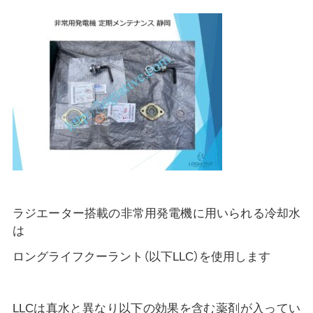
ラジエーター搭載の非常用発電機に用いられる冷却水
は
ロングライフクーラント（以下LLC）を使用します
LLCは真水と異なり以下の効果を含む薬剤が入ってい