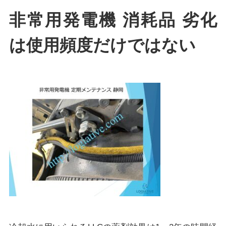
非常用発電機 消耗品 劣化
は使用頻度だけではない