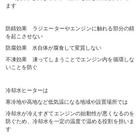
ます
防錆効果 ラジエーターやエンジンに触れる部分の錆
を起こさせない
防腐効果 水自体が腐食して変質しない
不凍効果 凍ってしまうことでエンジン内を循環しな
いことを防ぐ
冷却水ヒーターは
寒冷地や高地など低気温になる地域や設置場所では
冷却水が冷えすぎてエンジンの始動性が悪くなるのを
防ぐため、冷却水を一定の温度で温める役割を担いま
す