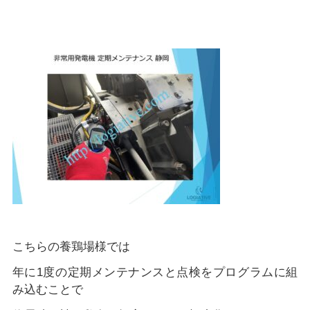
こちらの養鶏場様では
年に1度の定期メンテナンスと点検をプログラムに組
み込むことで