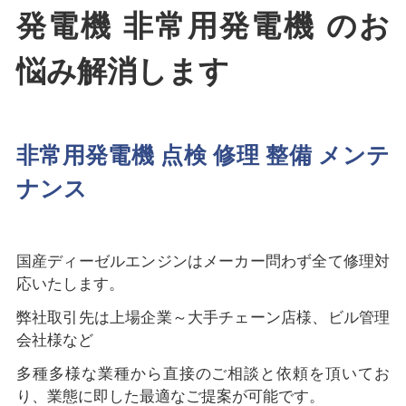
発電機 非常用発電機 のお
悩み解消します
非常用発電機 点検 修理 整備 メンテ
ナンス
国産ディーゼルエンジンはメーカー問わず全て修理対
応いたします。
弊社取引先は上場企業～大手チェーン店様、ビル管理
会社様など
多種多様な業種から直接のご相談と依頼を頂いてお
り、業態に即した最適なご提案が可能です。