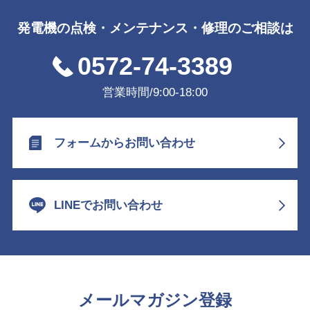
発電機の点検・メンテナンス・修理のご相談は
0572-74-3389
営業時間/9:00-18:00
フォームからお問い合わせ
LINEでお問い合わせ
メールマガジン登録