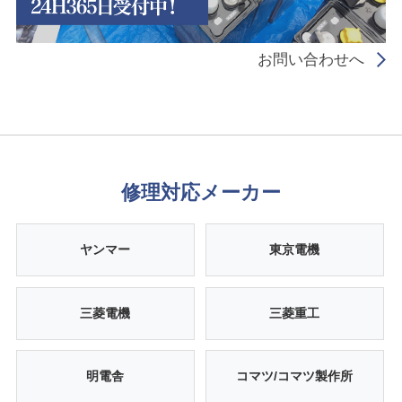
お問い合わせへ
修理対応メーカー
ヤンマー
東京電機
三菱電機
三菱重工
明電舎
コマツ/コマツ製作所