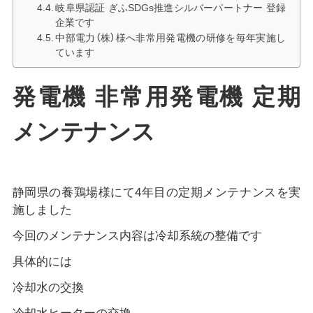
岐阜県認証 ぎふSDGs推進シルバーパートナー 登録
企業です
中部電力（株）様へ非常用発電機の研修を毎年実施し
ています
発電機 非常用発電機 定期
メンテナンス
静岡県の養鶏場様にて4年目の定期メンテナンスを実
施しました
今回のメンテナンス内容は冷却系統の整備です
具体的には
冷却水の交換