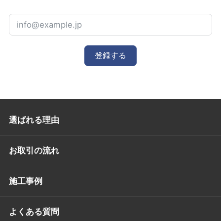
登録する
選ばれる理由
お取引の流れ
施工事例
よくある質問