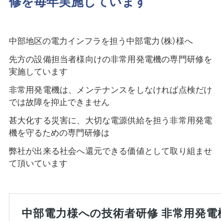
修を毎年実施しています
中部地区の電力インフラを担う中部電力（株）様へ
先方の設備担当者様向けの非常用発電機の専門研修を
実施しています
非常用発電機は、メンテナンスをしなければ点検だけ
では故障を抑止できません
甚大化する災害に、大切な電源供給を担う非常用発電
機を守るための専門研修は
弊社が出来る社会へ還元できる価値として取り組ませ
て頂いています