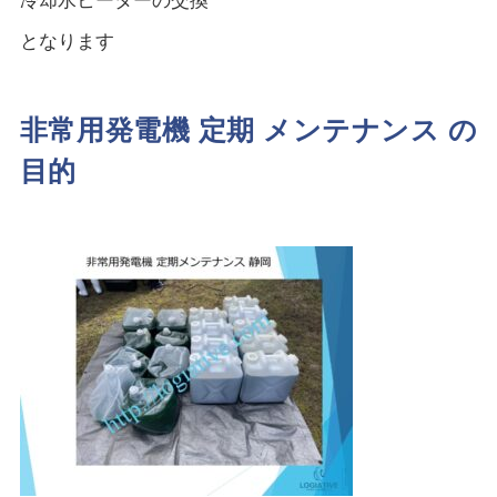
冷却水ヒーターの交換
となります
非常用発電機 定期 メンテナンス の
目的