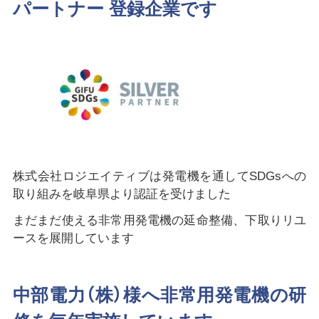
パートナー 登録企業です
株式会社ロジエイティブは発電機を通してSDGsへの
取り組みを岐阜県より認証を受けました
まだまだ使える非常用発電機の延命整備、下取りリユ
ースを展開しています
中部電力（株）様へ非常用発電機の研