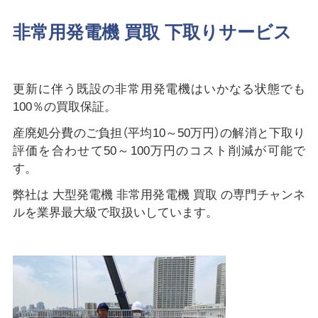
非常用発電機 買取 下取りサービス
更新に伴う既設の非常用発電機はいかなる状態でも
100％の買取保証。
産廃処分費のご負担（平均10～50万円）の解消と下取り
評価を合わせて50～100万円のコスト削減が可能で
す。
弊社は 大型発電機 非常用発電機 買取 の専門チャンネ
ルを業界最大級で取扱いしています。