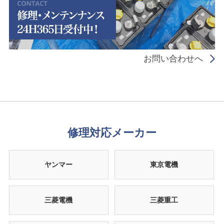
お問い合わせへ
修理対応メーカー
ヤンマー
東京電機
三菱電機
三菱重工