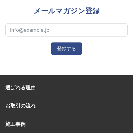
メールマガジン登録
登録する
選ばれる理由
お取引の流れ
施工事例