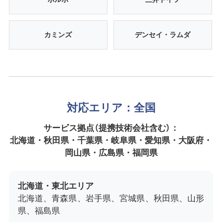
カミンズ
デンセイ・ラムダ
対応エリア：全国
サービス拠点（提携技術会社含む）：
北海道・秋田県・千葉県・岐阜県・愛知県・大阪府・
岡山県・広島県・福岡県
北海道・東北エリア
北海道、青森県、岩手県、宮城県、秋田県、山形
県、福島県