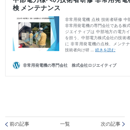
前の記事
一覧
次の記事