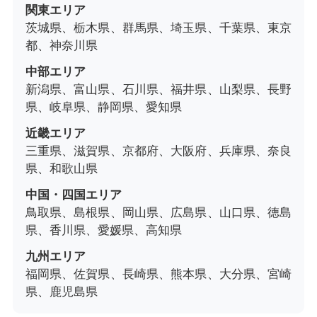
関東エリア
茨城県、栃木県、群馬県、埼玉県、千葉県、東京
都、神奈川県
中部エリア
新潟県、富山県、石川県、福井県、山梨県、長野
県、岐阜県、静岡県、愛知県
近畿エリア
三重県、滋賀県、京都府、大阪府、兵庫県、奈良
県、和歌山県
中国・四国エリア
鳥取県、島根県、岡山県、広島県、山口県、徳島
県、香川県、愛媛県、高知県
九州エリア
福岡県、佐賀県、長崎県、熊本県、大分県、宮崎
県、鹿児島県