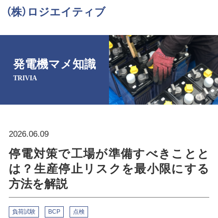
（株）ロジエイティブ
発電機マメ知識
TRIVIA
2026.06.09
停電対策で工場が準備すべきことと
は？生産停止リスクを最小限にする
方法を解説
負荷試験
BCP
点検