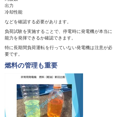
出力
冷却性能
などを確認する必要があります。
負荷試験を実施することで、停電時に発電機が本当に
能力を発揮できるか確認できます。
特に長期間負荷運転を行っていない発電機は注意が必
要です。
燃料の管理も重要