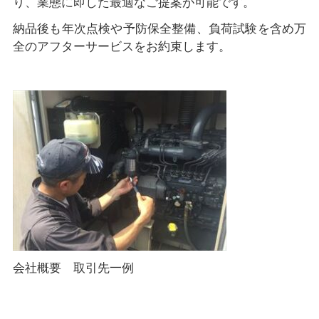
り、業態に即した最適なご提案が可能です。
納品後も年次点検や予防保全整備、負荷試験を含め万
全のアフターサービスをお約束します。
会社概要 取引先一例