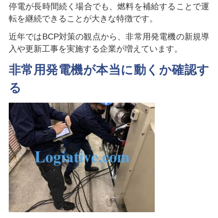
停電が長時間続く場合でも、燃料を補給することで運
転を継続できることが大きな特徴です。
近年ではBCP対策の観点から、非常用発電機の新規導
入や更新工事を実施する企業が増えています。
非常用発電機が本当に動くか確認す
る