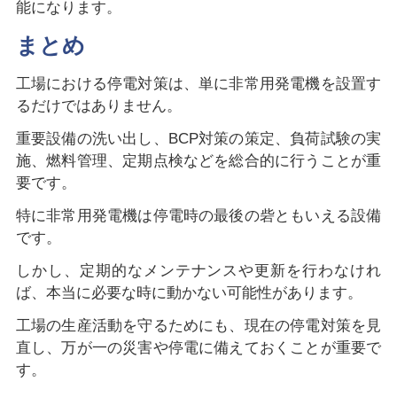
能になります。
まとめ
工場における停電対策は、単に非常用発電機を設置す
るだけではありません。
重要設備の洗い出し、BCP対策の策定、負荷試験の実
施、燃料管理、定期点検などを総合的に行うことが重
要です。
特に非常用発電機は停電時の最後の砦ともいえる設備
です。
しかし、定期的なメンテナンスや更新を行わなけれ
ば、本当に必要な時に動かない可能性があります。
工場の生産活動を守るためにも、現在の停電対策を見
直し、万が一の災害や停電に備えておくことが重要で
す。