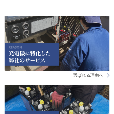
選ばれる理由へ