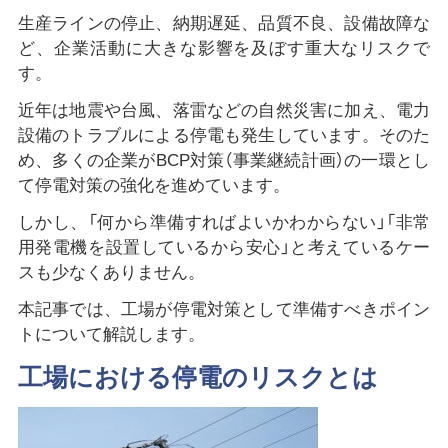
生産ラインの停止、納期遅延、品質不良、設備故障な
ど、企業活動に大きな影響を及ぼす重大なリスクで
す。
近年は地震や台風、落雷などの自然災害に加え、電力
設備のトラブルによる停電も発生しています。そのた
め、多くの企業がBCP対策（事業継続計画）の一環とし
て停電対策の強化を進めています。
しかし、「何から準備すればよいかわからない」「非常
用発電機を設置しているから安心」と考えているケー
スも少なくありません。
本記事では、工場が停電対策として準備すべきポイン
トについて解説します。
工場における停電のリスクとは