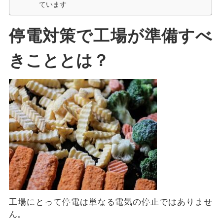
ています
停電対策で工場が準備すべ
きこととは？
工場にとって停電は単なる電気の停止ではありませ
ん。