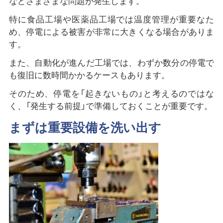
などさまざまな問題が発生します。
特に食品工場や医薬品工場では温度管理が重要なた
め、停電による被害が非常に大きくなる場合がありま
す。
また、自動化が進んだ工場では、わずか数分の停電で
も復旧に数時間かかるケースもあります。
そのため、停電を「起きないもの」と考えるのではな
く、「発生する前提」で準備しておくことが重要です。
まずは重要設備を洗い出す