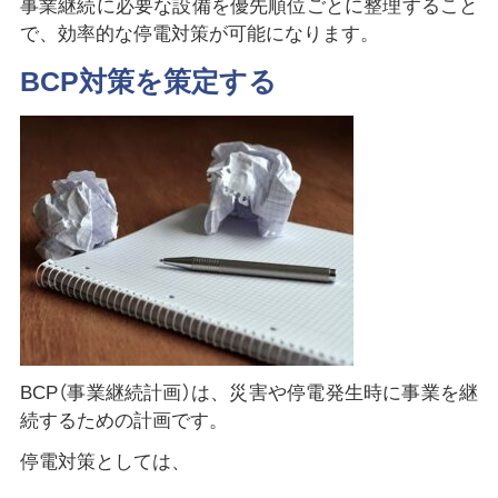
事業継続に必要な設備を優先順位ごとに整理すること
で、効率的な停電対策が可能になります。
BCP対策を策定する
BCP（事業継続計画）は、災害や停電発生時に事業を継
続するための計画です。
停電対策としては、