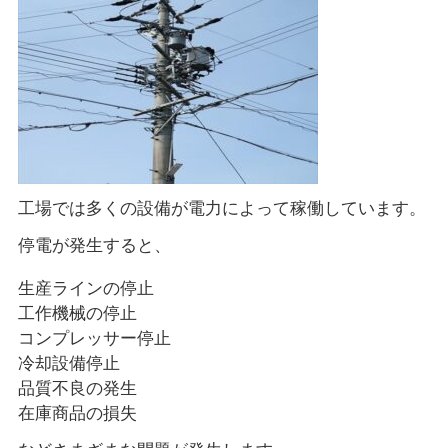
工場では多くの設備が電力によって稼働しています。
停電が発生すると、
生産ラインの停止
工作機械の停止
コンプレッサー停止
冷却設備停止
品質不良の発生
在庫商品の損失