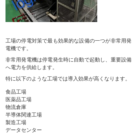
工場の停電対策で最も効果的な設備の一つが非常用発
電機です。
非常用発電機は停電発生時に自動で起動し、重要設備
へ電力を供給します。
特に以下のような工場では導入効果が高くなります。
食品工場
医薬品工場
物流倉庫
半導体関連工場
製造工場
データセンター