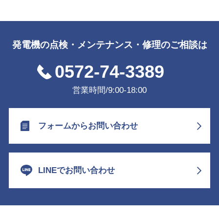
発電機の点検・メンテナンス・修理のご相談は
0572-74-3389
営業時間/9:00-18:00
フォームからお問い合わせ
LINEでお問い合わせ