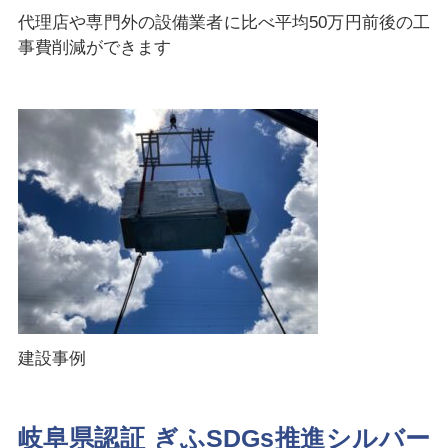
代理店や専門外の設備業者に比べ平均50万円前後の工
事費削減ができます
建設事例
岐阜県認証 ぎふSDGs推進シルバー