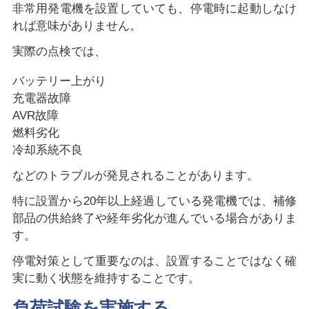
非常用発電機を設置していても、停電時に起動しなけ
れば意味がありません。
実際の点検では、
バッテリー上がり
充電器故障
AVR故障
燃料劣化
冷却系統不良
などのトラブルが発見されることがあります。
特に設置から20年以上経過している発電機では、補修
部品の供給終了や経年劣化が進んでいる場合がありま
す。
停電対策として重要なのは、設置することではなく確
実に動く状態を維持することです。
負荷試験を実施する