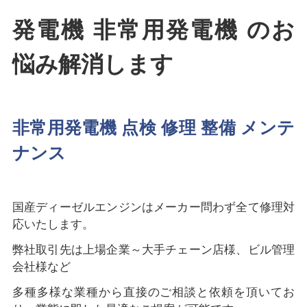
発電機 非常用発電機 のお
悩み解消します
非常用発電機 点検 修理 整備 メンテ
ナンス
国産ディーゼルエンジンはメーカー問わず全て修理対
応いたします。
弊社取引先は上場企業～大手チェーン店様、ビル管理
会社様など
多種多様な業種から直接のご相談と依頼を頂いてお