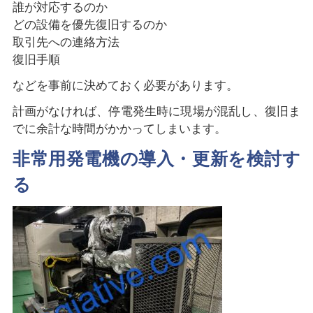
誰が対応するのか
どの設備を優先復旧するのか
取引先への連絡方法
復旧手順
などを事前に決めておく必要があります。
計画がなければ、停電発生時に現場が混乱し、復旧ま
でに余計な時間がかかってしまいます。
非常用発電機の導入・更新を検討す
る