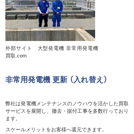
外部サイト 大型発電機 非常用発電機
買取.com
非常用発電機 更新 （入れ替え）
弊社は発電機メンテナンスのノウハウを活かした買取
サービスを展開し、撤去・据付工事を多数行っており
ます。
スケールメリットをお客様へ還元できます。