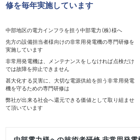
修を毎年実施しています
中部地区の電力インフラを担う中部電力（株）様へ
先方の設備担当者様向けの非常用発電機の専門研修を
実施しています
非常用発電機は、メンテナンスをしなければ点検だけ
では故障を抑止できません
甚大化する災害に、大切な電源供給を担う非常用発電
機を守るための専門研修は
弊社が出来る社会へ還元できる価値として取り組ませ
て頂いています