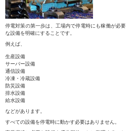
停電対策の第一歩は、工場内で停電時にも稼働が必要
な設備を明確にすることです。
例えば、
生産設備
サーバー設備
通信設備
冷凍・冷蔵設備
防災設備
排水設備
給水設備
などがあります。
すべての設備を停電時に動かす必要はありません。