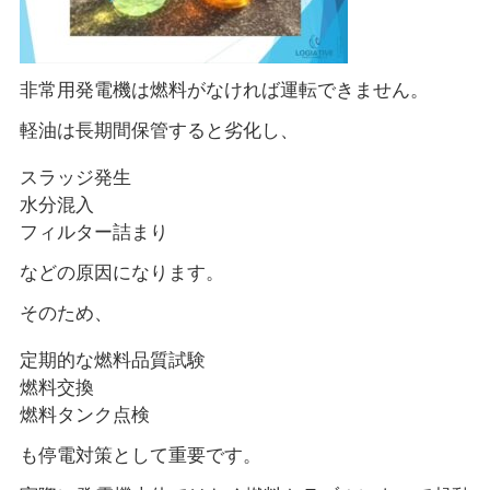
非常用発電機は燃料がなければ運転できません。
軽油は長期間保管すると劣化し、
スラッジ発生
水分混入
フィルター詰まり
などの原因になります。
そのため、
定期的な燃料品質試験
燃料交換
燃料タンク点検
も停電対策として重要です。