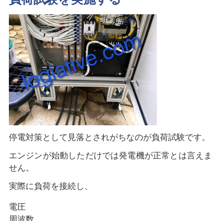
停電対策として見落とされがちなのが負荷試験です。
エンジンが始動しただけでは発電機が正常とは言えま
せん。
実際に負荷を接続し、
電圧
周波数